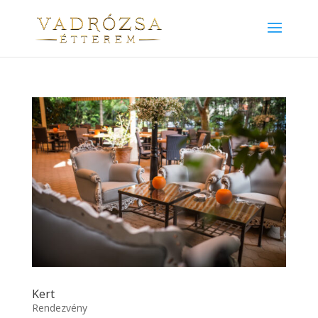
Kert
Rendezvény